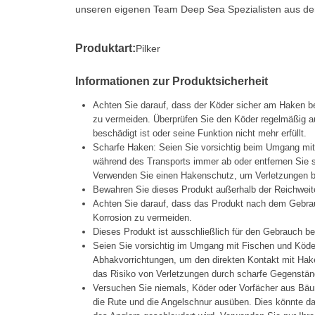
unseren eigenen Team Deep Sea Spezialisten aus de
Produktart:
Pilker
Informationen zur Produktsicherheit
Achten Sie darauf, dass der Köder sicher am Haken be
zu vermeiden. Überprüfen Sie den Köder regelmäßig a
beschädigt ist oder seine Funktion nicht mehr erfüllt.
Scharfe Haken: Seien Sie vorsichtig beim Umgang mi
während des Transports immer ab oder entfernen Sie s
Verwenden Sie einen Hakenschutz, um Verletzungen b
Bewahren Sie dieses Produkt außerhalb der Reichweit
Achten Sie darauf, dass das Produkt nach dem Gebrau
Korrosion zu vermeiden.
Dieses Produkt ist ausschließlich für den Gebrauch b
Seien Sie vorsichtig im Umgang mit Fischen und Köd
Abhakvorrichtungen, um den direkten Kontakt mit Hak
das Risiko von Verletzungen durch scharfe Gegenstän
Versuchen Sie niemals, Köder oder Vorfächer aus Bäu
die Rute und die Angelschnur ausüben. Dies könnte da