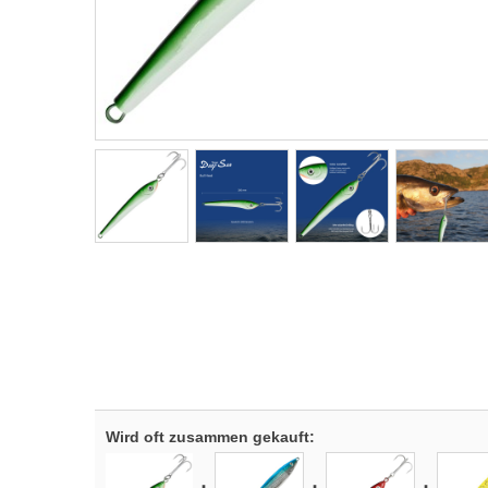
Wird oft zusammen gekauft: