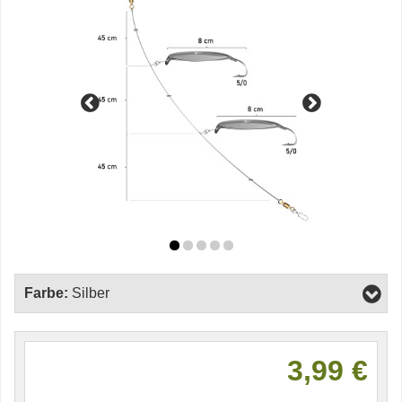
Farbe:
Silber
3,99 €