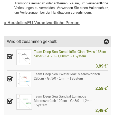
Transports immer ab oder entfernen Sie sie, um versehentliche
Verletzungen zu vermeiden. Verwenden Sie einen Hakenschutz,
um Verletzungen bei der Handhabung zu verhindern.
» Hersteller/EU Verantwortliche Person
Wird oft zusammen gekauft:
Team Deep Sea Dorschlöffel Giant Twins 135cm -
Silber - Gr.5/0 - 1,00mm - 1System
*
3,99 €
Team Deep Sea Twister Mac Meeresvorfach
220cm - Gr.3/0 - 1mm - 1System
*
2,59 €
Team Deep Sea Sandaal Luminous
Meeresvorfach 120cm - Gr.8/0 - 1,2mm -
1System
*
2,49 €