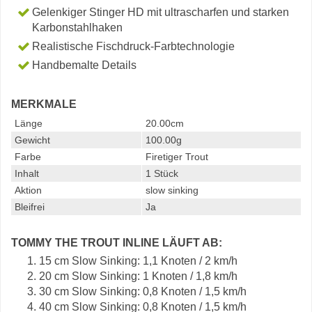
Gelenkiger Stinger HD mit ultrascharfen und starken
Karbonstahlhaken
Realistische Fischdruck-Farbtechnologie
Handbemalte Details
MERKMALE
Länge
20.00cm
Gewicht
100.00g
Farbe
Firetiger Trout
Inhalt
1 Stück
Aktion
slow sinking
Bleifrei
Ja
TOMMY THE TROUT INLINE LÄUFT AB:
15 cm Slow Sinking: 1,1 Knoten / 2 km/h
20 cm Slow Sinking: 1 Knoten / 1,8 km/h
30 cm Slow Sinking: 0,8 Knoten / 1,5 km/h
40 cm Slow Sinking: 0,8 Knoten / 1,5 km/h