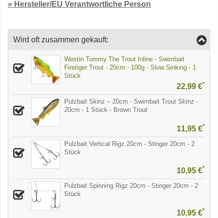
» Hersteller/EU Verantwortliche Person
Wird oft zusammen gekauft:
Westin Tommy The Trout Inline - Swimbait
Firetiger Trout - 20cm - 100g - Slow Sinking - 1
Stück
*
22,99 €
Pulzbait Skinz – 20cm - Swimbait Trout Skinz -
20cm - 1 Stück - Brown Trout
*
11,95 €
Pulzbait Vertical Rigz 20cm - Stinger 20cm - 2
Stück
*
10,95 €
Pulzbait Spinning Rigz 20cm - Stinger 20cm - 2
Stück
*
10,95 €