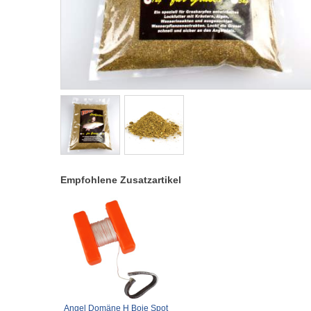
Empfohlene Zusatzartikel
Angel Domäne H Boje Spot