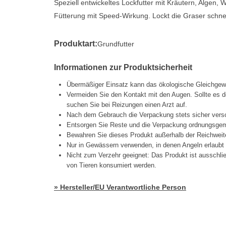
Speziell entwickeltes Lockfutter mit Kräutern, Algen
Fütterung mit Speed-Wirkung. Lockt die Graser schnel
Produktart:
Grundfutter
Informationen zur Produktsicherheit
Übermäßiger Einsatz kann das ökologische Gleichgew
Vermeiden Sie den Kontakt mit den Augen. Sollte es d
suchen Sie bei Reizungen einen Arzt auf.
Nach dem Gebrauch die Verpackung stets sicher vers
Entsorgen Sie Reste und die Verpackung ordnungsgemä
Bewahren Sie dieses Produkt außerhalb der Reichweit
Nur in Gewässern verwenden, in denen Angeln erlaubt 
Nicht zum Verzehr geeignet: Das Produkt ist ausschli
von Tieren konsumiert werden.
» Hersteller/EU Verantwortliche Person