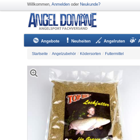
Willkommen,
Anmelden
oder
Neukunde?
Angebote
Neuheiten
Angelruten
Startseite
/
Angelzubehör
/
Ködersorten
/
Futtermittel