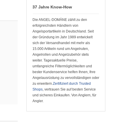
37 Jahre Know-How
Die ANGEL-DOMÄNE zählt zu den
erfolgreichsten Händlern von
Angelsportartikeln in Deutschland. Seit
der Gründung im Jahr 1989 entwickelt
sich der Versandhandel mit mehr als
15.000 Artikeln rund um Angelruten,
Angelrollen und Angelzubehör stets
weiter. Tagesaktuelle Preise,
umfangreiche Filtermöglichkeiten und
bester Kundenservice helfen Ihnen, Ihre
Angelausrüstung zu vervollständigen oder
zu erweitern.
Zertifiziert durch Trusted
Shops
, vertrauen Sie auf besten Service
und sicheres Einkaufen. Von Anglern, für
Angler.