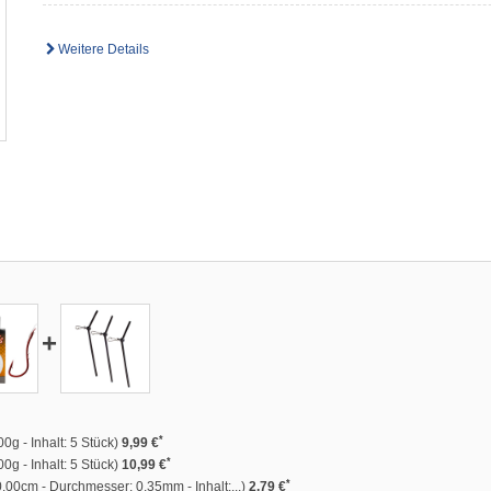
Weitere Details
+
*
0g - Inhalt: 5 Stück)
9,99 €
*
0g - Inhalt: 5 Stück)
10,99 €
*
.00cm - Durchmesser: 0.35mm - Inhalt:...)
2,79 €