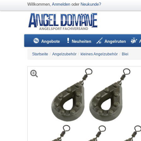
Willkommen,
Anmelden
oder
Neukunde?
Angebote
Neuheiten
Angelruten
Startseite
/
Angelzubehör
/
kleines Angelzubehör
/
Blei