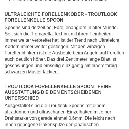
ULTRALEICHTE FORELLENKÖDER - TROUTLOOK
FORELLENKELLE SPOON
Spoons sind derzeit bei Forellenanglern in aller Munde.
Seit sich die Tremarella Technik mit ihren Feinheiten
immer weiter verbreitet hat, ist der Trend nach Ultraleicht
Ködern immer weiter gestiegen. Mit den winzigen
Forellenblinkern ist die Ausbeute beim Angeln auf Forellen
auch deutlich höher. Das drei Zentimeter lange Blatt ist
geschwungen und einseitig einzigartig mit einem farbig-
schwarzen Muster lackiert.
TROUTLOOK FORELLENKELLE SPOON - FEINE
AUSSTATTUNG DIE DEN ENTSCHEIDENEN
UNTERSCHIED
Ausgestattet sind die Troutlook Spoons mit einem
ultradünnen und ultrascharfen Einzelhaken mit einer
Drahtstärke von gerade einmal 0,6mm. Die leicht nach
innen gebogene Hakenspitze der japanischen