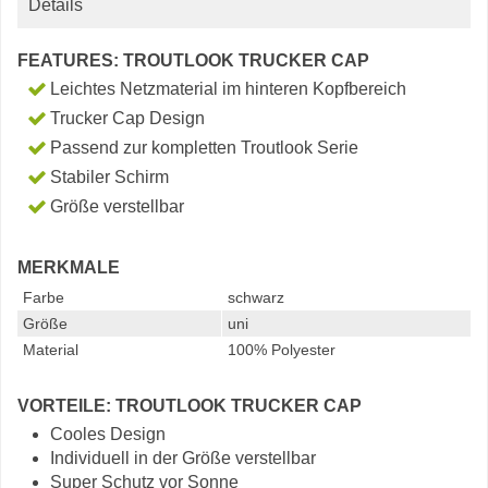
Details
FEATURES: TROUTLOOK TRUCKER CAP
Leichtes Netzmaterial im hinteren Kopfbereich
Trucker Cap Design
Passend zur kompletten Troutlook Serie
Stabiler Schirm
Größe verstellbar
MERKMALE
Farbe
schwarz
Größe
uni
Material
100% Polyester
VORTEILE: TROUTLOOK TRUCKER CAP
Cooles Design
Individuell in der Größe verstellbar
Super Schutz vor Sonne