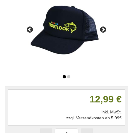
12,99 €
inkl. MwSt.
zzgl. Versandkosten ab 5,99€