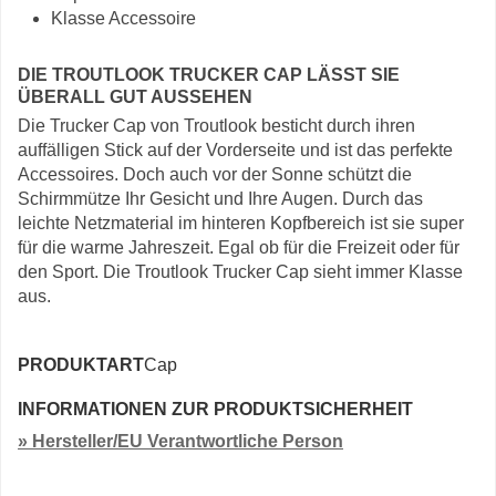
Klasse Accessoire
DIE TROUTLOOK TRUCKER CAP LÄSST SIE
ÜBERALL GUT AUSSEHEN
Die Trucker Cap von Troutlook besticht durch ihren
auffälligen Stick auf der Vorderseite und ist das perfekte
Accessoires. Doch auch vor der Sonne schützt die
Schirmmütze Ihr Gesicht und Ihre Augen. Durch das
leichte Netzmaterial im hinteren Kopfbereich ist sie super
für die warme Jahreszeit. Egal ob für die Freizeit oder für
den Sport. Die Troutlook Trucker Cap sieht immer Klasse
aus.
PRODUKTART
Cap
INFORMATIONEN ZUR PRODUKTSICHERHEIT
» Hersteller/EU Verantwortliche Person