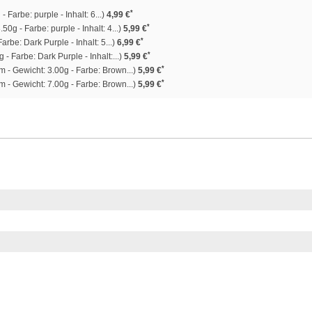
*
Farbe: purple - Inhalt: 6...)
4,99 €
*
50g - Farbe: purple - Inhalt: 4...)
5,99 €
*
arbe: Dark Purple - Inhalt: 5...)
6,99 €
*
 - Farbe: Dark Purple - Inhalt:...)
5,99 €
*
 - Gewicht: 3.00g - Farbe: Brown...)
5,99 €
*
 - Gewicht: 7.00g - Farbe: Brown...)
5,99 €