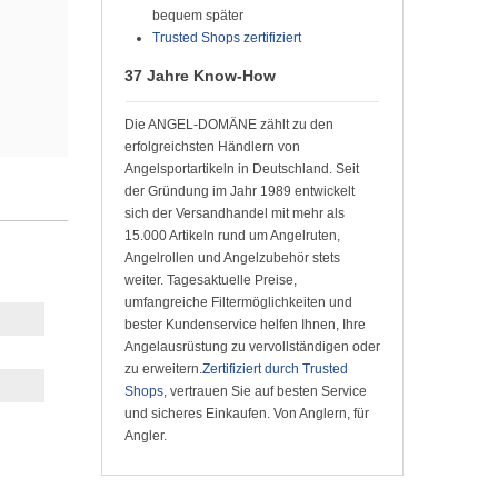
bequem später
Trusted Shops zertifiziert
37 Jahre Know-How
Die ANGEL-DOMÄNE zählt zu den
erfolgreichsten Händlern von
Angelsportartikeln in Deutschland. Seit
der Gründung im Jahr 1989 entwickelt
sich der Versandhandel mit mehr als
15.000 Artikeln rund um Angelruten,
Angelrollen und Angelzubehör stets
weiter. Tagesaktuelle Preise,
umfangreiche Filtermöglichkeiten und
bester Kundenservice helfen Ihnen, Ihre
Angelausrüstung zu vervollständigen oder
zu erweitern.
Zertifiziert durch Trusted
Shops
, vertrauen Sie auf besten Service
und sicheres Einkaufen. Von Anglern, für
Angler.