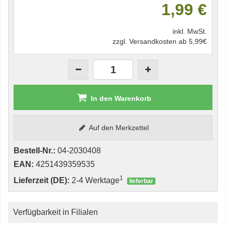
1,99 €
inkl. MwSt.
zzgl. Versandkosten ab 5,99€
In den Warenkorb
Auf den Merkzettel
Bestell-Nr.:
04-2030408
EAN:
4251439359535
1
Lieferzeit (DE):
2-4 Werktage
lieferbar
Verfügbarkeit in Filialen