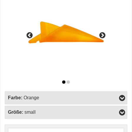
Farbe:
Orange
Größe:
small