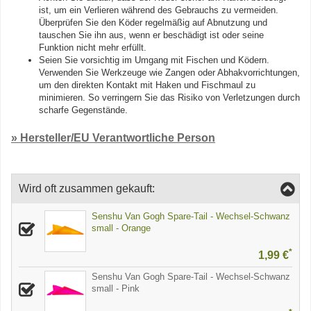
ist, um ein Verlieren während des Gebrauchs zu vermeiden.
Überprüfen Sie den Köder regelmäßig auf Abnutzung und
tauschen Sie ihn aus, wenn er beschädigt ist oder seine
Funktion nicht mehr erfüllt.
Seien Sie vorsichtig im Umgang mit Fischen und Ködern.
Verwenden Sie Werkzeuge wie Zangen oder Abhakvorrichtungen,
um den direkten Kontakt mit Haken und Fischmaul zu
minimieren. So verringern Sie das Risiko von Verletzungen durch
scharfe Gegenstände.
» Hersteller/EU Verantwortliche Person
Wird oft zusammen gekauft:
Senshu Van Gogh Spare-Tail - Wechsel-Schwanz
small - Orange
*
1,99 €
Senshu Van Gogh Spare-Tail - Wechsel-Schwanz
small - Pink