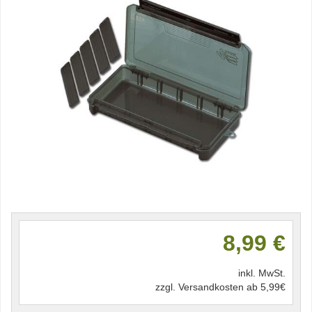
8,99 €
inkl. MwSt.
zzgl. Versandkosten ab 5,99€