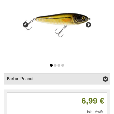
Farbe:
Peanut
6,99 €
inkl. MwSt.