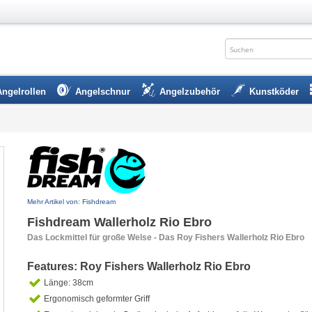
Angelrollen
Angelschnur
Angelzubehör
Kunstköder
Mehr Artikel von: Fishdream
Fishdream Wallerholz Rio Ebro
Das Lockmittel für große Welse - Das Roy Fishers Wallerholz Rio Ebro
Features: Roy Fishers Wallerholz Rio Ebro
Länge: 38cm
Ergonomisch geformter Griff