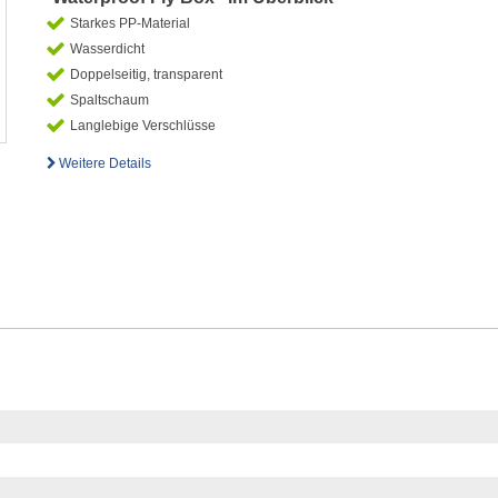
Starkes PP-Material
Wasserdicht
Doppelseitig, transparent
Spaltschaum
Langlebige Verschlüsse
Weitere Details