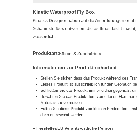
Kinetic Waterproof Fly Box
Kinetics Designer haben auf die Anforderungen erfahre
Schaumstoffbox entworfen, die es Ihnen leicht macht,
wasserdicht.
Produktart:
Köder- & Zubehörbox
Informationen zur Produktsicherheit
Stellen Sie sicher, dass das Produkt während des Tran
Dieses Produkt ist ausschließlich für den Gebrauch b
Schließen Sie das Produkt immer ordnungsgemäß, um e
Bewahren Sie das Produkt fern von offenen Flammen 
Materials zu vermeiden.
Halten Sie diese Produkt von kleinen Kindern fern, 
darin aufbewahrt werden.
» Hersteller/EU Verantwortliche Person