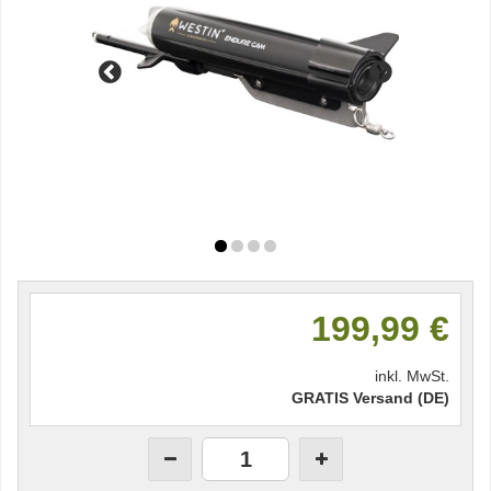
199,99 €
inkl. MwSt.
GRATIS Versand (DE)