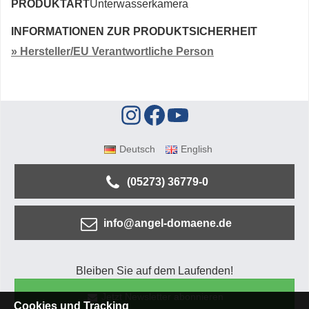
PRODUKTART
Unterwasserkamera
INFORMATIONEN ZUR PRODUKTSICHERHEIT
» Hersteller/EU Verantwortliche Person
Deutsch
English
(05273) 36779-0
info@angel-domaene.de
Bleiben Sie auf dem Laufenden!
Jetzt Newsletter abonnieren
Cookies und Tracking