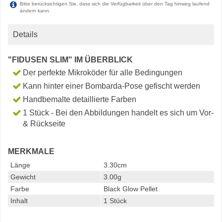
Bitte berücksichtigen Sie, dass sich die Verfügbarkeit über den Tag hinweg laufend
ändern kann.
Details
"FIDUSEN SLIM" IM ÜBERBLICK
Der perfekte Mikroköder für alle Bedingungen
Kann hinter einer Bombarda-Pose gefischt werden
Handbemalte detaillierte Farben
1 Stück - Bei den Abbildungen handelt es sich um Vor-
& Rückseite
MERKMALE
Länge
3.30cm
Gewicht
3.00g
Farbe
Black Glow Pellet
Inhalt
1 Stück