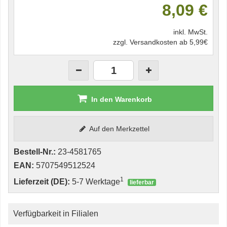
8,09 €
inkl. MwSt.
zzgl. Versandkosten ab 5,99€
In den Warenkorb
Auf den Merkzettel
Bestell-Nr.:
23-4581765
EAN:
5707549512524
1
Lieferzeit (DE):
5-7 Werktage
lieferbar
Verfügbarkeit in Filialen