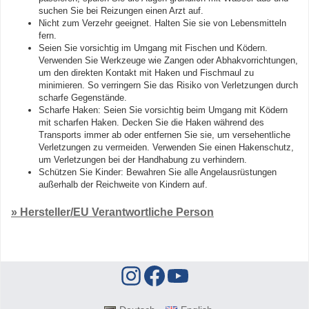
suchen Sie bei Reizungen einen Arzt auf.
Nicht zum Verzehr geeignet. Halten Sie sie von Lebensmitteln
fern.
Seien Sie vorsichtig im Umgang mit Fischen und Ködern.
Verwenden Sie Werkzeuge wie Zangen oder Abhakvorrichtungen,
um den direkten Kontakt mit Haken und Fischmaul zu
minimieren. So verringern Sie das Risiko von Verletzungen durch
scharfe Gegenstände.
Scharfe Haken: Seien Sie vorsichtig beim Umgang mit Ködern
mit scharfen Haken. Decken Sie die Haken während des
Transports immer ab oder entfernen Sie sie, um versehentliche
Verletzungen zu vermeiden. Verwenden Sie einen Hakenschutz,
um Verletzungen bei der Handhabung zu verhindern.
Schützen Sie Kinder: Bewahren Sie alle Angelausrüstungen
außerhalb der Reichweite von Kindern auf.
» Hersteller/EU Verantwortliche Person