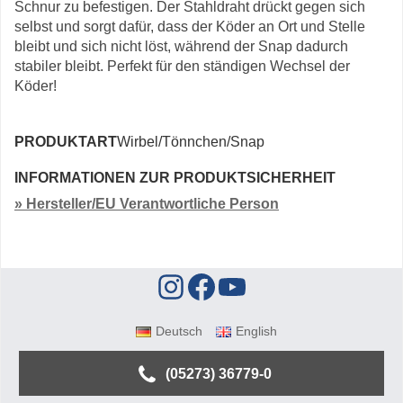
Schnur zu befestigen. Der Stahldraht drückt gegen sich
selbst und sorgt dafür, dass der Köder an Ort und Stelle
bleibt und sich nicht löst, während der Snap dadurch
stabiler bleibt. Perfekt für den ständigen Wechsel der
Köder!
PRODUKTART
Wirbel/Tönnchen/Snap
INFORMATIONEN ZUR PRODUKTSICHERHEIT
» Hersteller/EU Verantwortliche Person
Deutsch
English
(05273) 36779-0