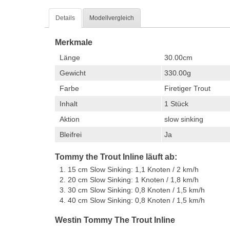
Details
Modellvergleich
Merkmale
Länge
30.00cm
Gewicht
330.00g
Farbe
Firetiger Trout
Inhalt
1 Stück
Aktion
slow sinking
Bleifrei
Ja
Tommy the Trout Inline läuft ab:
15 cm Slow Sinking: 1,1 Knoten / 2 km/h
20 cm Slow Sinking: 1 Knoten / 1,8 km/h
30 cm Slow Sinking: 0,8 Knoten / 1,5 km/h
40 cm Slow Sinking: 0,8 Knoten / 1,5 km/h
Westin Tommy The Trout Inline