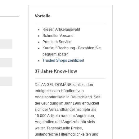
Vorteile
Riesen Artikelauswahl
Schneller Versand
Premium Service
Kauf auf Rechnung - Bezahlen Sie
bequem später
Trusted Shops zertifiziert
37 Jahre Know-How
Die ANGEL-DOMÄNE zählt zu den
erfolgreichsten Händlern von
Angelsportartikeln in Deutschland. Seit
der Gründung im Jahr 1989 entwickelt
sich der Versandhandel mit mehr als
15.000 Artikeln rund um Angelruten,
Angelrollen und Angelzubehör stets
weiter. Tagesaktuelle Preise,
umfangreiche Filtermöglichkeiten und