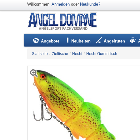
Willkommen,
Anmelden
oder
Neukunde?
Angebote
Neuheiten
Angelruten
Startseite
/
Zielfische
/
Hecht
/
Hecht Gummifisch