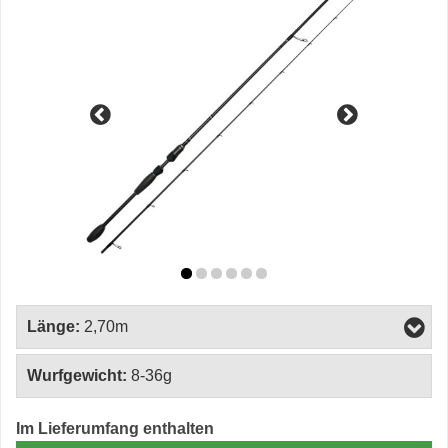
Länge:
2,70m
Wurfgewicht:
8-36g
Im Lieferumfang enthalten