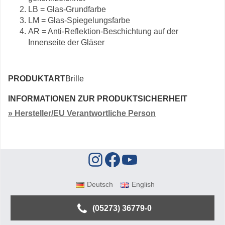
LB = Glas-Grundfarbe
LM = Glas-Spiegelungsfarbe
AR = Anti-Reflektion-Beschichtung auf der
Innenseite der Gläser
PRODUKTART
Brille
INFORMATIONEN ZUR PRODUKTSICHERHEIT
» Hersteller/EU Verantwortliche Person
Deutsch
English
(05273) 36779-0