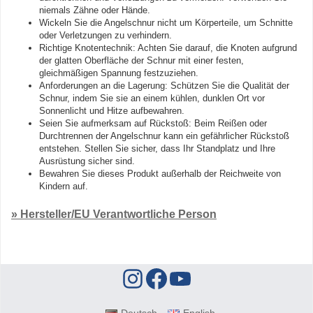
niemals Zähne oder Hände.
Wickeln Sie die Angelschnur nicht um Körperteile, um Schnitte
oder Verletzungen zu verhindern.
Richtige Knotentechnik: Achten Sie darauf, die Knoten aufgrund
der glatten Oberfläche der Schnur mit einer festen,
gleichmäßigen Spannung festzuziehen.
Anforderungen an die Lagerung: Schützen Sie die Qualität der
Schnur, indem Sie sie an einem kühlen, dunklen Ort vor
Sonnenlicht und Hitze aufbewahren.
Seien Sie aufmerksam auf Rückstoß: Beim Reißen oder
Durchtrennen der Angelschnur kann ein gefährlicher Rückstoß
entstehen. Stellen Sie sicher, dass Ihr Standplatz und Ihre
Ausrüstung sicher sind.
Bewahren Sie dieses Produkt außerhalb der Reichweite von
Kindern auf.
» Hersteller/EU Verantwortliche Person