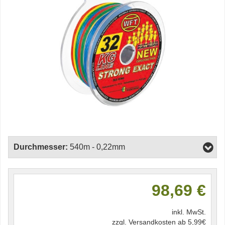
Durchmesser:
540m - 0,22mm
98,69 €
inkl. MwSt.
zzgl. Versandkosten ab 5,99€