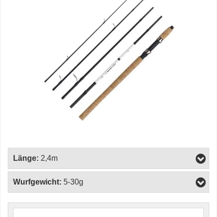
Länge:
2,4m
Wurfgewicht:
5-30g