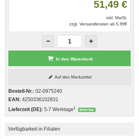
51,49 €
inkl. MwSt.
zzgl. Versandkosten ab 5,99€
In den Warenkorb
Auf den Merkzettel
Bestell-Nr.:
02-0975240
EAN:
4250336102831
1
Lieferzeit (DE):
5-7 Werktage
lieferbar
Verfügbarkeit in Filialen