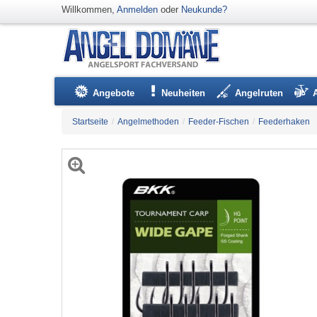
Willkommen,
Anmelden
oder
Neukunde?
Angebote
Neuheiten
Angelruten
Startseite
/
Angelmethoden
/
Feeder-Fischen
/
Feederhaken