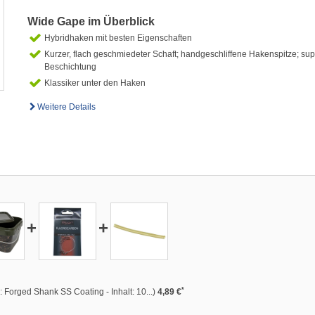
Wide Gape im Überblick
Hybridhaken mit besten Eigenschaften
Kurzer, flach geschmiedeter Schaft; handgeschliffene Hakenspitze; sup
Beschichtung
Klassiker unter den Haken
Weitere Details
+
+
*
Forged Shank SS Coating - Inhalt: 10...)
4,89 €