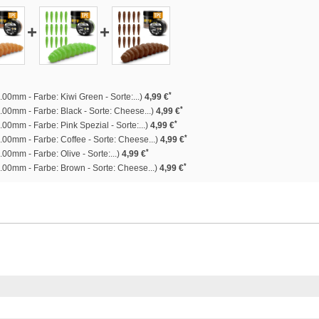
+
+
*
00mm - Farbe: Kiwi Green - Sorte:...)
4,99 €
*
00mm - Farbe: Black - Sorte: Cheese...)
4,99 €
*
00mm - Farbe: Pink Spezial - Sorte:...)
4,99 €
*
00mm - Farbe: Coffee - Sorte: Cheese...)
4,99 €
*
00mm - Farbe: Olive - Sorte:...)
4,99 €
*
.00mm - Farbe: Brown - Sorte: Cheese...)
4,99 €