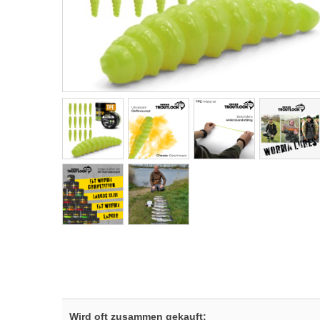
Wird oft zusammen gekauft: