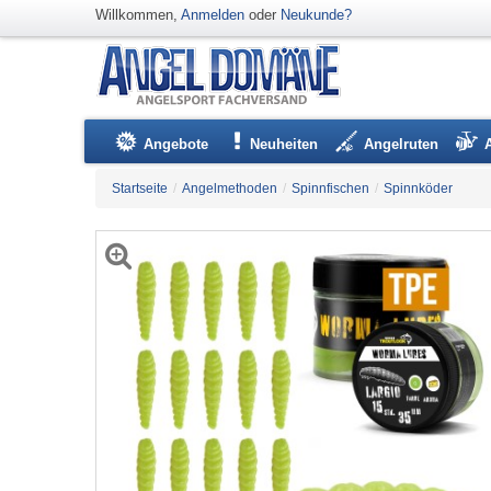
Willkommen,
Anmelden
oder
Neukunde?
Angebote
Neuheiten
Angelruten
Startseite
/
Angelmethoden
/
Spinnfischen
/
Spinnköder