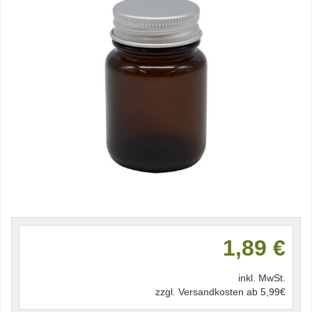
1,89 €
inkl. MwSt.
zzgl. Versandkosten ab 5,99€