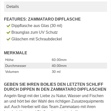
Details
FEATURES: ZAMMATARO DIPFLASCHE
Dippflasche aus Glas (30 ml)
Braunglas zum UV Schutz
Gläschen mit Schraubdeckel
MERKMALE
Höhe
60.00mm
Durchmesser
40.00mm
Volumen
30 ml
GEBEN SIE IHREN BOILIES DEN LETZTEN SCHLIFF
DURCH DIPPEN IN DEN ZAMMATARO DIPFLASCHEN
Angeln fängt mit der Liebe zu Natur, Wasser und Fischen
an und hört bei der Wahl des richtigen Zusatzequipments
auf. Auch hierbei will das Team Zammataro mit ihren