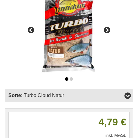
Sorte:
Turbo Cloud Natur
4,79 €
inkl. MwSt.