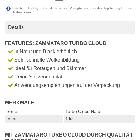
Bitte berücksichtigen Sie, dass sich die Verfügbarkeit über den Tag hinweg laufend
ändern kann.
Details
FEATURES: ZAMMATARO TURBO CLOUD
In Natur und Black erhältlich
Sehr schnelle Wolkenbildung
Ideal für Rotaugen und Skimmer
Reine Spitzenqualität
Anwendungsempfehlungen auf der Verpackung
MERKMALE
Sorte
Turbo Cloud Natur
Inhalt
1 kg
MIT ZAMMATARO TURBO CLOUD DURCH QUALITÄT