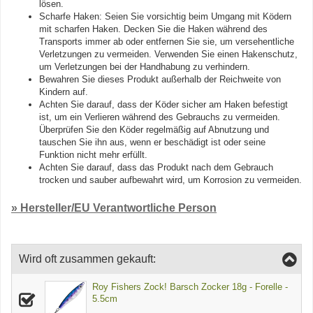
lösen.
Scharfe Haken: Seien Sie vorsichtig beim Umgang mit Ködern
mit scharfen Haken. Decken Sie die Haken während des
Transports immer ab oder entfernen Sie sie, um versehentliche
Verletzungen zu vermeiden. Verwenden Sie einen Hakenschutz,
um Verletzungen bei der Handhabung zu verhindern.
Bewahren Sie dieses Produkt außerhalb der Reichweite von
Kindern auf.
Achten Sie darauf, dass der Köder sicher am Haken befestigt
ist, um ein Verlieren während des Gebrauchs zu vermeiden.
Überprüfen Sie den Köder regelmäßig auf Abnutzung und
tauschen Sie ihn aus, wenn er beschädigt ist oder seine
Funktion nicht mehr erfüllt.
Achten Sie darauf, dass das Produkt nach dem Gebrauch
trocken und sauber aufbewahrt wird, um Korrosion zu vermeiden.
» Hersteller/EU Verantwortliche Person
Wird oft zusammen gekauft:
Roy Fishers Zock! Barsch Zocker 18g - Forelle -
5.5cm