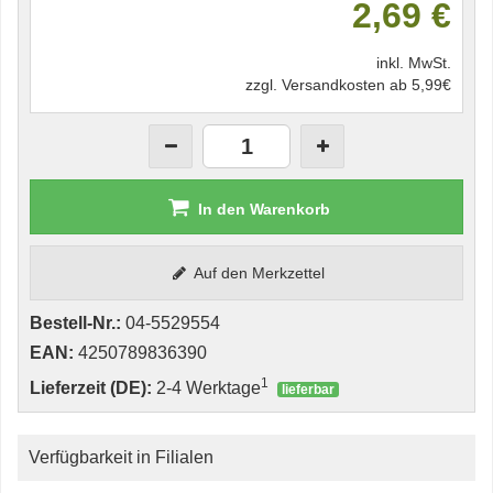
2,69 €
inkl. MwSt.
zzgl. Versandkosten ab 5,99€
In den Warenkorb
Auf den Merkzettel
Bestell-Nr.:
04-5529554
EAN:
4250789836390
1
Lieferzeit (DE):
2-4 Werktage
lieferbar
Verfügbarkeit in Filialen