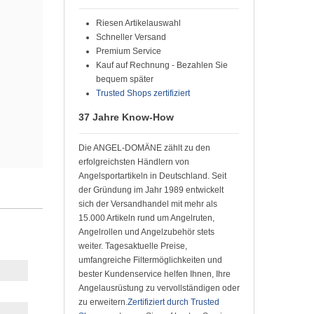
Riesen Artikelauswahl
Schneller Versand
Premium Service
Kauf auf Rechnung - Bezahlen Sie
bequem später
Trusted Shops zertifiziert
37 Jahre Know-How
Die ANGEL-DOMÄNE zählt zu den
erfolgreichsten Händlern von
Angelsportartikeln in Deutschland. Seit
der Gründung im Jahr 1989 entwickelt
sich der Versandhandel mit mehr als
15.000 Artikeln rund um Angelruten,
Angelrollen und Angelzubehör stets
weiter. Tagesaktuelle Preise,
umfangreiche Filtermöglichkeiten und
bester Kundenservice helfen Ihnen, Ihre
Angelausrüstung zu vervollständigen oder
zu erweitern.
Zertifiziert durch Trusted