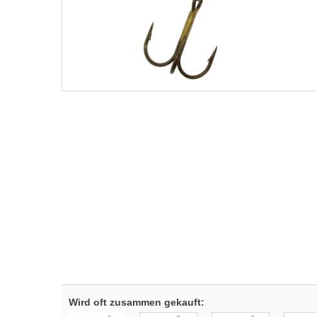
Wird oft zusammen gekauft: