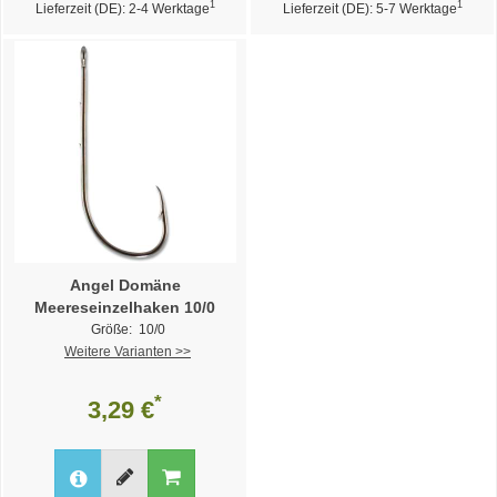
1
1
Lieferzeit (DE): 2-4 Werktage
Lieferzeit (DE): 5-7 Werktage
Angel Domäne
Meereseinzelhaken 10/0
Größe: 10/0
Weitere Varianten >>
*
3,29 €