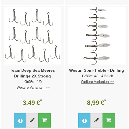
Team Deep Sea Meeres
Westin Spin-Treble - Drilling
Drillinge 2X Strong
Größe: #8 - 4 Stück
Größe: 1/0
Weitere Varianten >>
Weitere Varianten >>
*
*
3,49 €
8,99 €