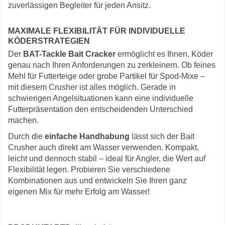
zuverlässigen Begleiter für jeden Ansitz.
MAXIMALE FLEXIBILITÄT FÜR INDIVIDUELLE
KÖDERSTRATEGIEN
Der
BAT-Tackle Bait Cracker
ermöglicht es Ihnen, Köder
genau nach Ihren Anforderungen zu zerkleinern. Ob feines
Mehl für Futterteige oder grobe Partikel für Spod-Mixe –
mit diesem Crusher ist alles möglich. Gerade in
schwierigen Angelsituationen kann eine individuelle
Futterpräsentation den entscheidenden Unterschied
machen.
Durch die
einfache Handhabung
lässt sich der Bait
Crusher auch direkt am Wasser verwenden. Kompakt,
leicht und dennoch stabil – ideal für Angler, die Wert auf
Flexibilität legen. Probieren Sie verschiedene
Kombinationen aus und entwickeln Sie Ihren ganz
eigenen Mix für mehr Erfolg am Wasser!