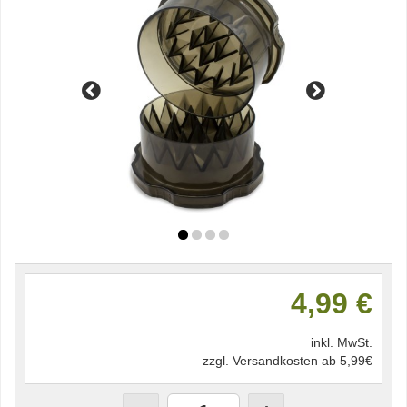
4,99 €
inkl. MwSt.
zzgl. Versandkosten ab 5,99€