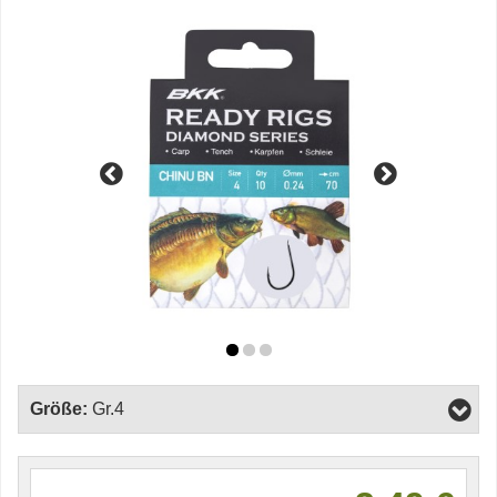
Größe:
Gr.4