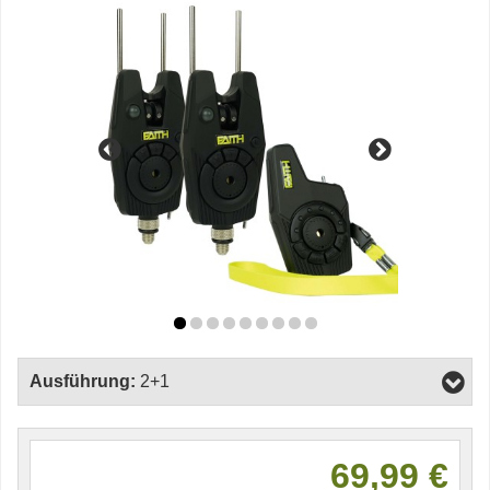
Ausführung:
2+1
69,99 €