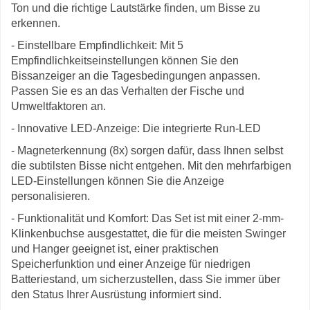
Ton und die richtige Lautstärke finden, um Bisse zu
erkennen.
- Einstellbare Empfindlichkeit: Mit 5
Empfindlichkeitseinstellungen können Sie den
Bissanzeiger an die Tagesbedingungen anpassen.
Passen Sie es an das Verhalten der Fische und
Umweltfaktoren an.
- Innovative LED-Anzeige: Die integrierte Run-LED
- Magneterkennung (8x) sorgen dafür, dass Ihnen selbst
die subtilsten Bisse nicht entgehen. Mit den mehrfarbigen
LED-Einstellungen können Sie die Anzeige
personalisieren.
- Funktionalität und Komfort: Das Set ist mit einer 2-mm-
Klinkenbuchse ausgestattet, die für die meisten Swinger
und Hanger geeignet ist, einer praktischen
Speicherfunktion und einer Anzeige für niedrigen
Batteriestand, um sicherzustellen, dass Sie immer über
den Status Ihrer Ausrüstung informiert sind.