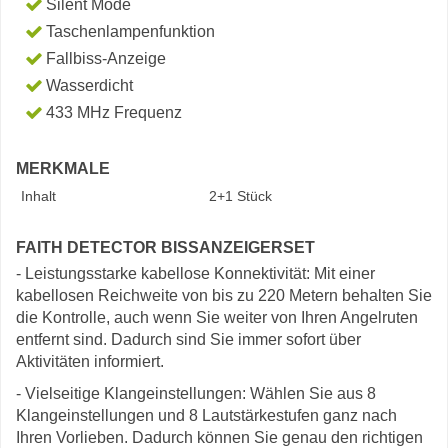
Silent Mode
Taschenlampenfunktion
Fallbiss-Anzeige
Wasserdicht
433 MHz Frequenz
MERKMALE
Inhalt
2+1 Stück
FAITH DETECTOR BISSANZEIGERSET
- Leistungsstarke kabellose Konnektivität: Mit einer
kabellosen Reichweite von bis zu 220 Metern behalten Sie
die Kontrolle, auch wenn Sie weiter von Ihren Angelruten
entfernt sind. Dadurch sind Sie immer sofort über
Aktivitäten informiert.
- Vielseitige Klangeinstellungen: Wählen Sie aus 8
Klangeinstellungen und 8 Lautstärkestufen ganz nach
Ihren Vorlieben. Dadurch können Sie genau den richtigen