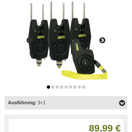
Ausführung:
3+1
89,99 €