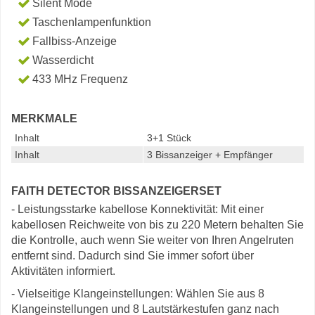
Silent Mode
Taschenlampenfunktion
Fallbiss-Anzeige
Wasserdicht
433 MHz Frequenz
MERKMALE
Inhalt
3+1 Stück
Inhalt
3 Bissanzeiger + Empfänger
FAITH DETECTOR BISSANZEIGERSET
- Leistungsstarke kabellose Konnektivität: Mit einer
kabellosen Reichweite von bis zu 220 Metern behalten Sie
die Kontrolle, auch wenn Sie weiter von Ihren Angelruten
entfernt sind. Dadurch sind Sie immer sofort über
Aktivitäten informiert.
- Vielseitige Klangeinstellungen: Wählen Sie aus 8
Klangeinstellungen und 8 Lautstärkestufen ganz nach