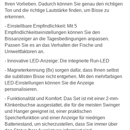
Ihren Vorlieben. Dadurch können Sie genau den richtigen
Ton und die richtige Lautstärke finden, um Bisse zu
erkennen.
- Einstellbare Empfindlichkeit: Mit 5
Empfindlichkeitseinstellungen können Sie den
Bissanzeiger an die Tagesbedingungen anpassen.
Passen Sie es an das Verhalten der Fische und
Umweltfaktoren an.
- Innovative LED-Anzeige: Die integrierte Run-LED
- Magneterkennung (8x) sorgen dafür, dass Ihnen selbst
die subtilsten Bisse nicht entgehen. Mit den mehrfarbigen
LED-Einstellungen können Sie die Anzeige
personalisieren.
- Funktionalität und Komfort: Das Set ist mit einer 2-mm-
Klinkenbuchse ausgestattet, die für die meisten Swinger
und Hanger geeignet ist, einer praktischen
Speicherfunktion und einer Anzeige für niedrigen
Batteriestand, um sicherzustellen, dass Sie immer über