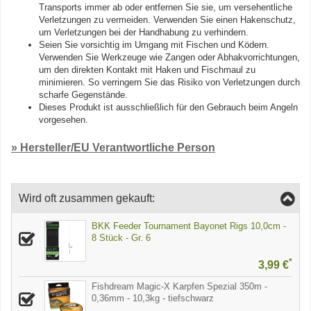
Transports immer ab oder entfernen Sie sie, um versehentliche
Verletzungen zu vermeiden. Verwenden Sie einen Hakenschutz,
um Verletzungen bei der Handhabung zu verhindern.
Seien Sie vorsichtig im Umgang mit Fischen und Ködern.
Verwenden Sie Werkzeuge wie Zangen oder Abhakvorrichtungen,
um den direkten Kontakt mit Haken und Fischmaul zu
minimieren. So verringern Sie das Risiko von Verletzungen durch
scharfe Gegenstände.
Dieses Produkt ist ausschließlich für den Gebrauch beim Angeln
vorgesehen.
» Hersteller/EU Verantwortliche Person
Wird oft zusammen gekauft:
BKK Feeder Tournament Bayonet Rigs 10,0cm -
8 Stück - Gr. 6
*
3,99 €
Fishdream Magic-X Karpfen Spezial 350m -
0,36mm - 10,3kg - tiefschwarz