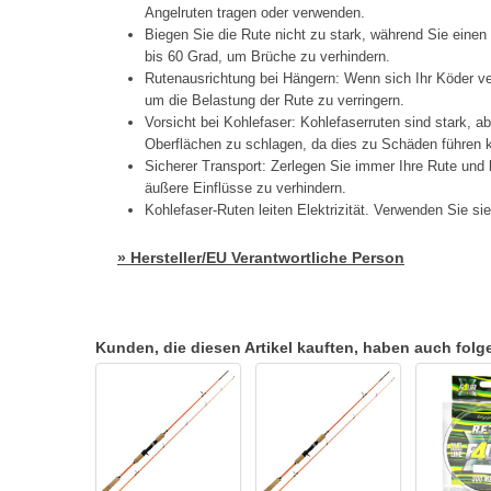
Angelruten tragen oder verwenden.
Biegen Sie die Rute nicht zu stark, während Sie einen
bis 60 Grad, um Brüche zu verhindern.
Rutenausrichtung bei Hängern: Wenn sich Ihr Köder ve
um die Belastung der Rute zu verringern.
Vorsicht bei Kohlefaser: Kohlefaserruten sind stark, a
Oberflächen zu schlagen, da dies zu Schäden führen 
Sicherer Transport: Zerlegen Sie immer Ihre Rute und
äußere Einflüsse zu verhindern.
Kohlefaser-Ruten leiten Elektrizität. Verwenden Sie si
» Hersteller/EU Verantwortliche Person
Kunden, die diesen Artikel kauften, haben auch folgen