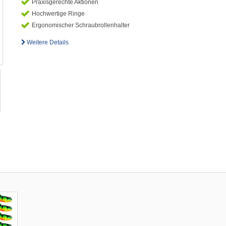
Praxisgerechte Aktionen
Hochwertige Ringe
Ergonomischer Schraubrollenhalter
Weitere Details