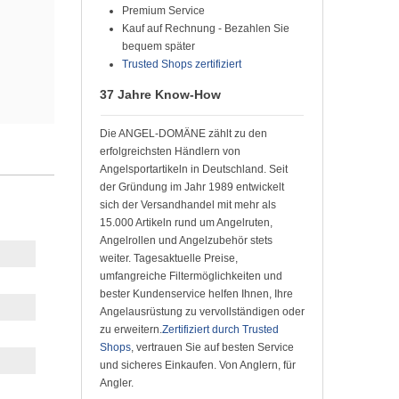
Premium Service
Kauf auf Rechnung - Bezahlen Sie
bequem später
Trusted Shops zertifiziert
37 Jahre Know-How
Die ANGEL-DOMÄNE zählt zu den
erfolgreichsten Händlern von
Angelsportartikeln in Deutschland. Seit
der Gründung im Jahr 1989 entwickelt
sich der Versandhandel mit mehr als
15.000 Artikeln rund um Angelruten,
Angelrollen und Angelzubehör stets
weiter. Tagesaktuelle Preise,
umfangreiche Filtermöglichkeiten und
bester Kundenservice helfen Ihnen, Ihre
Angelausrüstung zu vervollständigen oder
zu erweitern.
Zertifiziert durch Trusted
Shops
, vertrauen Sie auf besten Service
und sicheres Einkaufen. Von Anglern, für
Angler.