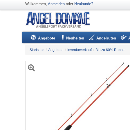
Willkommen,
Anmelden
oder
Neukunde?
Angebote
Neuheiten
Angelruten
Startseite
/
Angebote
/
Inventurverkauf
/
Bis zu 60% Rabatt