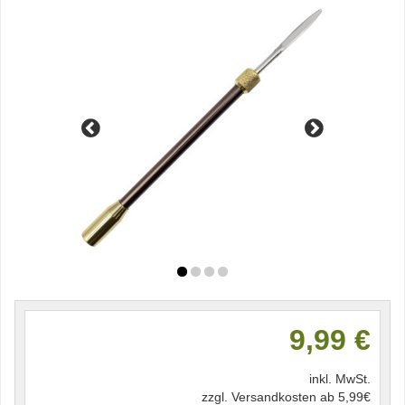
9,99 €
inkl. MwSt.
zzgl. Versandkosten ab 5,99€