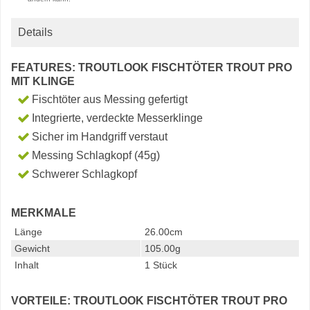
Details
FEATURES: TROUTLOOK FISCHTÖTER TROUT PRO
MIT KLINGE
Fischtöter aus Messing gefertigt
Integrierte, verdeckte Messerklinge
Sicher im Handgriff verstaut
Messing Schlagkopf (45g)
Schwerer Schlagkopf
MERKMALE
Länge
26.00cm
Gewicht
105.00g
Inhalt
1 Stück
VORTEILE: TROUTLOOK FISCHTÖTER TROUT PRO