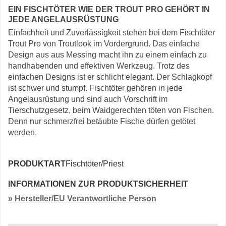
EIN FISCHTÖTER WIE DER TROUT PRO GEHÖRT IN
JEDE ANGELAUSRÜSTUNG
Einfachheit und Zuverlässigkeit stehen bei dem Fischtöter
Trout Pro von Troutlook im Vordergrund. Das einfache
Design aus aus Messing macht ihn zu einem einfach zu
handhabenden und effektiven Werkzeug. Trotz des
einfachen Designs ist er schlicht elegant. Der Schlagkopf
ist schwer und stumpf. Fischtöter gehören in jede
Angelausrüstung und sind auch Vorschrift im
Tierschutzgesetz, beim Waidgerechten töten von Fischen.
Denn nur schmerzfrei betäubte Fische dürfen getötet
werden.
PRODUKTART
Fischtöter/Priest
INFORMATIONEN ZUR PRODUKTSICHERHEIT
» Hersteller/EU Verantwortliche Person