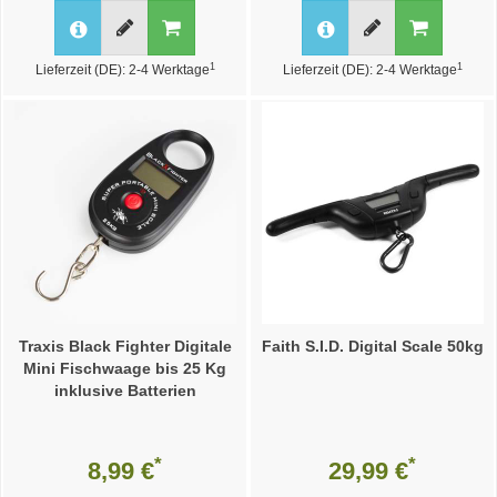
1
1
Lieferzeit (DE): 2-4 Werktage
Lieferzeit (DE): 2-4 Werktage
Traxis Black Fighter Digitale
Faith S.I.D. Digital Scale 50kg
Mini Fischwaage bis 25 Kg
inklusive Batterien
*
*
8,99 €
29,99 €