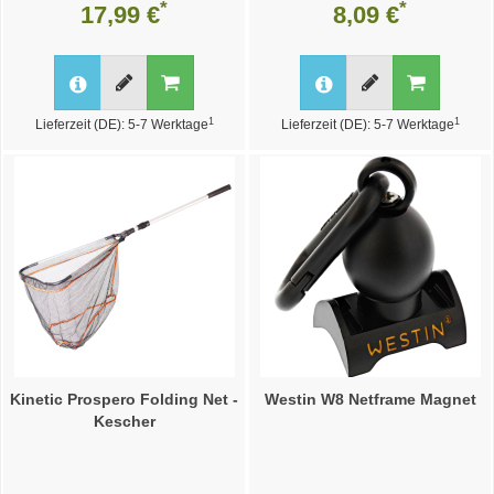
*
*
17,99 €
8,09 €
1
1
Lieferzeit (DE): 5-7 Werktage
Lieferzeit (DE): 5-7 Werktage
Kinetic Prospero Folding Net -
Westin W8 Netframe Magnet
Kescher