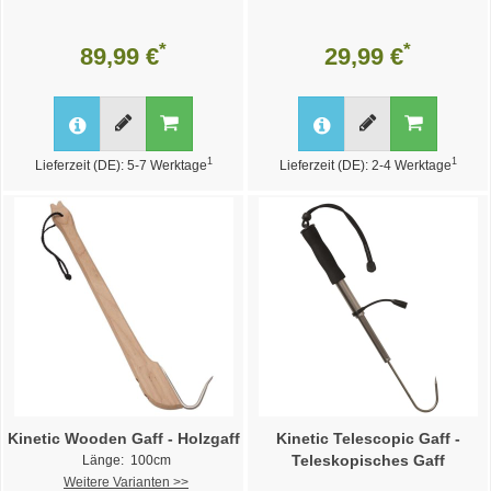
*
*
89,99 €
29,99 €
1
1
Lieferzeit (DE): 5-7 Werktage
Lieferzeit (DE): 2-4 Werktage
Kinetic Wooden Gaff - Holzgaff
Kinetic Telescopic Gaff -
Teleskopisches Gaff
Länge: 100cm
Weitere Varianten >>