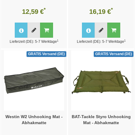
*
*
12,59 €
16,19 €
1
1
Lieferzeit (DE): 5-7 Werktage
Lieferzeit (DE): 5-7 Werktage
GRATIS Versand (DE)
GRATIS Versand (DE)
Westin W2 Unhooking Mat -
BAT-Tackle Styro Unhooking
Abhakmatte
Mat - Abhakmatte