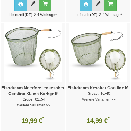
1
1
Lieferzeit (DE): 2-4 Werktage
Lieferzeit (DE): 2-4 Werktage
Fishdream Meerforellenkescher
Fishdream Kescher Corkline M
Corkline XL mit Korkgriff
Größe: 46x40
Größe: 61x54
Weitere Varianten >>
Weitere Varianten >>
*
*
19,99 €
14,99 €