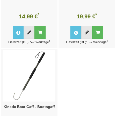
*
*
14,99 €
19,99 €
1
1
Lieferzeit (DE): 5-7 Werktage
Lieferzeit (DE): 5-7 Werktage
Kinetic Boat Gaff - Bootsgaff