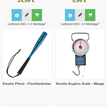
14,99 €
5,99 €
1
1
Lieferzeit (DE): 2-4 Werktage
Lieferzeit (DE): 2-4 Werktage
Kinetic Priest - Fischbetäuber
Kinetic Anglers Scale - Waage