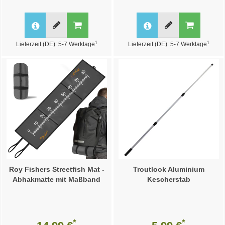
1
1
Lieferzeit (DE): 5-7 Werktage
Lieferzeit (DE): 5-7 Werktage
Roy Fishers Streetfish Mat -
Troutlook Aluminium
Abhakmatte mit Maßband
Kescherstab
*
*