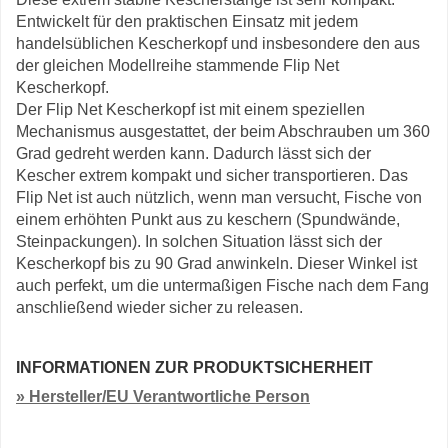
Entwickelt für den praktischen Einsatz mit jedem
handelsüblichen Kescherkopf und insbesondere den aus
der gleichen Modellreihe stammende Flip Net
Kescherkopf.
Der Flip Net Kescherkopf ist mit einem speziellen
Mechanismus ausgestattet, der beim Abschrauben um 360
Grad gedreht werden kann. Dadurch lässt sich der
Kescher extrem kompakt und sicher transportieren. Das
Flip Net ist auch nützlich, wenn man versucht, Fische von
einem erhöhten Punkt aus zu keschern (Spundwände,
Steinpackungen). In solchen Situation lässt sich der
Kescherkopf bis zu 90 Grad anwinkeln. Dieser Winkel ist
auch perfekt, um die untermaßigen Fische nach dem Fang
anschließend wieder sicher zu releasen.
INFORMATIONEN ZUR PRODUKTSICHERHEIT
» Hersteller/EU Verantwortliche Person