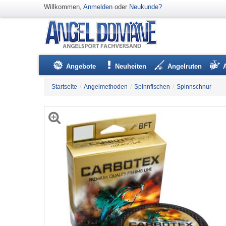
Willkommen,
Anmelden
oder
Neukunde?
Angebote
Neuheiten
Angelruten
Startseite
/
Angelmethoden
/
Spinnfischen
/
Spinnschnur