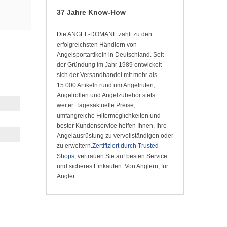
37 Jahre Know-How
Die ANGEL-DOMÄNE zählt zu den
erfolgreichsten Händlern von
Angelsportartikeln in Deutschland. Seit
der Gründung im Jahr 1989 entwickelt
sich der Versandhandel mit mehr als
15.000 Artikeln rund um Angelruten,
Angelrollen und Angelzubehör stets
weiter. Tagesaktuelle Preise,
umfangreiche Filtermöglichkeiten und
bester Kundenservice helfen Ihnen, Ihre
Angelausrüstung zu vervollständigen oder
zu erweitern.
Zertifiziert durch Trusted
Shops
, vertrauen Sie auf besten Service
und sicheres Einkaufen. Von Anglern, für
Angler.