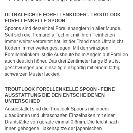
ULTRALEICHTE FORELLENKÖDER - TROUTLOOK
FORELLENKELLE SPOON
Spoons sind derzeit bei Forellenanglern in aller Munde.
Seit sich die Tremarella Technik mit ihren Feinheiten
immer weiter verbreitet hat, ist der Trend nach Ultraleicht
Ködern immer weiter gestiegen. Mit den winzigen
Forellenblinkern ist die Ausbeute beim Angeln auf Forellen
auch deutlich höher. Das drei Zentimeter lange Blatt ist
geschwungen und einseitig einzigartig mit einem farbig-
schwarzen Muster lackiert.
TROUTLOOK FORELLENKELLE SPOON - FEINE
AUSSTATTUNG DIE DEN ENTSCHEIDENEN
UNTERSCHIED
Ausgestattet sind die Troutlook Spoons mit einem
ultradünnen und ultrascharfen Einzelhaken mit einer
Drahtstärke von gerade einmal 0,6mm. Die leicht nach
innen gebogene Hakenspitze der japanischen