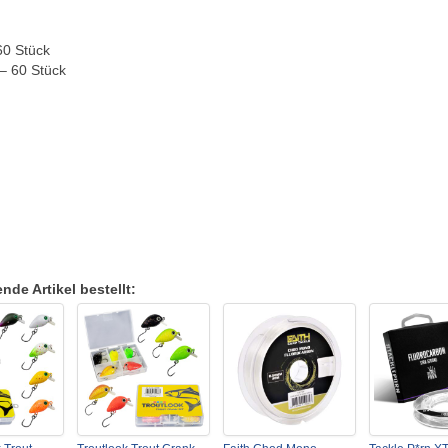
60 Stück
– 60 Stück
de Artikel bestellt: