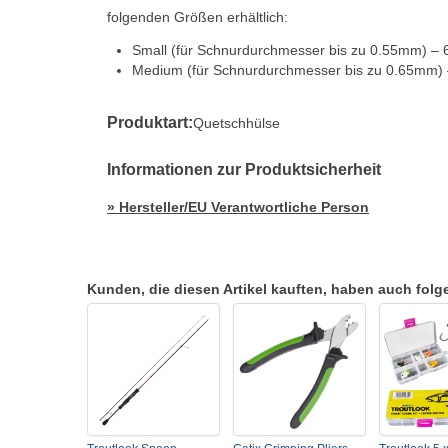
folgenden Größen erhältlich:
Small (für Schnurdurchmesser bis zu 0.55mm) – 
Medium (für Schnurdurchmesser bis zu 0.65mm) 
Produktart:
Quetschhülse
Informationen zur Produktsicherheit
» Hersteller/EU Verantwortliche Person
Kunden, die diesen Artikel kauften, haben auch folgen