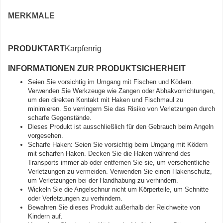
MERKMALE
PRODUKTART
Karpfenrig
INFORMATIONEN ZUR PRODUKTSICHERHEIT
Seien Sie vorsichtig im Umgang mit Fischen und Ködern.
Verwenden Sie Werkzeuge wie Zangen oder Abhakvorrichtungen,
um den direkten Kontakt mit Haken und Fischmaul zu
minimieren. So verringern Sie das Risiko von Verletzungen durch
scharfe Gegenstände.
Dieses Produkt ist ausschließlich für den Gebrauch beim Angeln
vorgesehen.
Scharfe Haken: Seien Sie vorsichtig beim Umgang mit Ködern
mit scharfen Haken. Decken Sie die Haken während des
Transports immer ab oder entfernen Sie sie, um versehentliche
Verletzungen zu vermeiden. Verwenden Sie einen Hakenschutz,
um Verletzungen bei der Handhabung zu verhindern.
Wickeln Sie die Angelschnur nicht um Körperteile, um Schnitte
oder Verletzungen zu verhindern.
Bewahren Sie dieses Produkt außerhalb der Reichweite von
Kindern auf.