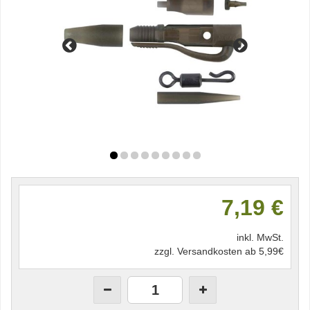
7,19 €
inkl. MwSt.
zzgl. Versandkosten ab 5,99€