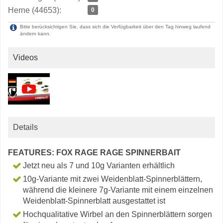
Herne (44653):
0
Bitte berücksichtigen Sie, dass sich die Verfügbarkeit über den Tag hinweg laufend
ändern kann.
Videos
Details
FEATURES: FOX RAGE RAGE SPINNERBAIT
Jetzt neu als 7 und 10g Varianten erhältlich
10g-Variante mit zwei Weidenblatt-Spinnerblättern,
während die kleinere 7g-Variante mit einem einzelnen
Weidenblatt-Spinnerblatt ausgestattet ist
Hochqualitative Wirbel an den Spinnerblättern sorgen