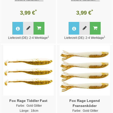
*
*
3,99 €
3,99 €
1
1
Lieferzeit (DE): 2-4 Werktage
Lieferzeit (DE): 2-4 Werktage
Fox Rage Tiddler Fast
Fox Rage Legend
Fransenköder
Farbe: Gold Glitter
Länge: 18cm
Farbe: Gold Glitter