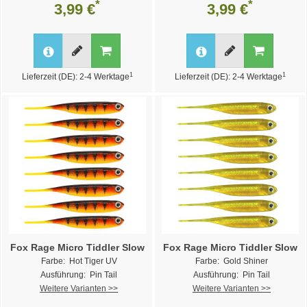
*
*
3,99 €
3,99 €
1
1
Lieferzeit (DE): 2-4 Werktage
Lieferzeit (DE): 2-4 Werktage
Fox Rage Micro Tiddler Slow
Fox Rage Micro Tiddler Slow
Farbe: Hot Tiger UV
Farbe: Gold Shiner
Ausführung: Pin Tail
Ausführung: Pin Tail
Weitere Varianten >>
Weitere Varianten >>