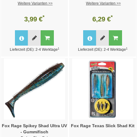
Weitere Varianten >>
Weitere Varianten >>
*
*
3,99 €
6,29 €
1
1
Lieferzeit (DE): 2-4 Werktage
Lieferzeit (DE): 2-4 Werktage
Fox Rage Spikey Shad Ultra UV
Fox Rage Texas Slick Shad Kit
- Gummifisch