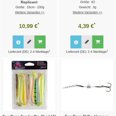
Replicant
Größe: #2
Größe: 18cm - 100g
Gewicht: 3g
Weitere Varianten >>
Weitere Varianten >>
*
*
10,99 €
4,39 €
1
1
Lieferzeit (DE): 2-4 Werktage
Lieferzeit (DE): 2-4 Werktage