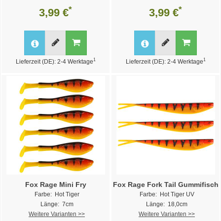
*
*
3,99 €
3,99 €
1
1
Lieferzeit (DE): 2-4 Werktage
Lieferzeit (DE): 2-4 Werktage
Fox Rage Mini Fry
Fox Rage Fork Tail Gummifisch
Farbe: Hot Tiger
Farbe: Hot Tiger UV
Länge: 7cm
Länge: 18,0cm
Weitere Varianten >>
Weitere Varianten >>