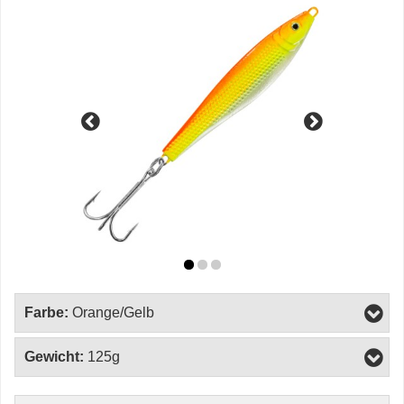
Farbe:
Orange/Gelb
Gewicht:
125g