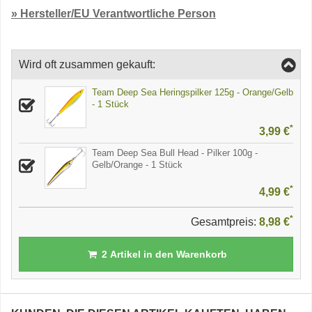
» Hersteller/EU Verantwortliche Person
Wird oft zusammen gekauft:
Team Deep Sea Heringspilker 125g - Orange/Gelb
- 1 Stück
*
3,99 €
Team Deep Sea Bull Head - Pilker 100g -
Gelb/Orange - 1 Stück
*
4,99 €
*
Gesamtpreis:
8,98 €
2
Artikel in den Warenkorb