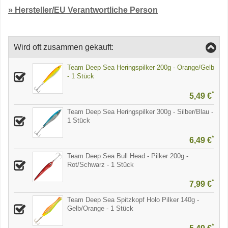
» Hersteller/EU Verantwortliche Person
Wird oft zusammen gekauft:
Team Deep Sea Heringspilker 200g - Orange/Gelb
- 1 Stück
*
5,49 €
Team Deep Sea Heringspilker 300g - Silber/Blau -
1 Stück
*
6,49 €
Team Deep Sea Bull Head - Pilker 200g -
Rot/Schwarz - 1 Stück
*
7,99 €
Team Deep Sea Spitzkopf Holo Pilker 140g -
Gelb/Orange - 1 Stück
*