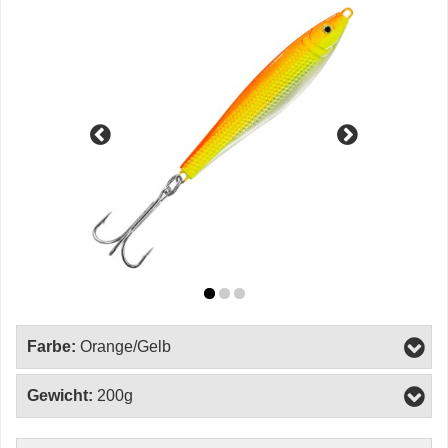
Farbe:
Orange/Gelb
Gewicht:
200g