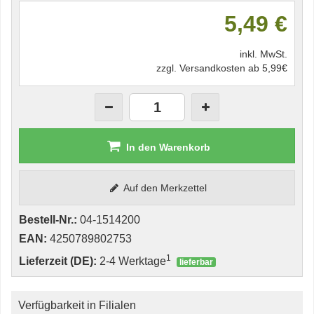
5,49 €
inkl. MwSt.
zzgl. Versandkosten ab 5,99€
In den Warenkorb
Auf den Merkzettel
Bestell-Nr.:
04-1514200
EAN:
4250789802753
1
Lieferzeit (DE):
2-4 Werktage
lieferbar
Verfügbarkeit in Filialen