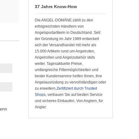
37 Jahre Know-How
Die ANGEL-DOMÄNE zählt zu den
erfolgreichsten Händlern von
Angelsportartikeln in Deutschland. Seit
der Gründung im Jahr 1989 entwickelt
sich der Versandhandel mit mehr als
15.000 Artikeln rund um Angelruten,
Angelrollen und Angelzubehör stets
weiter. Tagesaktuelle Preise,
umfangreiche Filtermöglichkeiten und
bester Kundenservice helfen Ihnen, Ihre
Angelausrüstung zu vervollständigen oder
zu erweitern.
Zertifiziert durch Trusted
Shops
, vertrauen Sie auf besten Service
und sicheres Einkaufen. Von Anglern, für
Angler.
wenn