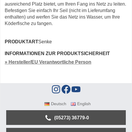
ausreichend Platz bietet, um Ihren Fang ins Netz zu leiten.
Befestigen Sie einfach Ihr Seil (nicht im Lieferumfang
enthalten) und werfen Sie das Netz ins Wasser, um Ihre
Köderfische zu fangen.
PRODUKTART
Senke
INFORMATIONEN ZUR PRODUKTSICHERHEIT
» Hersteller/EU Verantwortliche Person
Deutsch
English
(05273) 36779-0