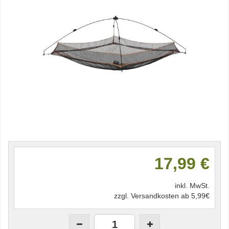
17,99 €
inkl. MwSt.
zzgl. Versandkosten ab 5,99€