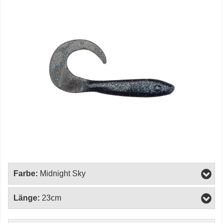
Farbe:
Midnight Sky
Länge:
23cm